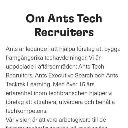
Om Ants Tech
Recruiters
Ants är ledande i att hjälpa företag att bygga
framgångsrika techavdelningar. Vi är
uppdelade i affärsområden: Ants Tech
Recruiters, Ants Executive Search och Ants
Teckrek Learning. Med över 15 års
erfarenhet inom techbranschen hjälper vi
företag att attrahera, utvärdera och behålla
techkompetens.
Vår vision är att vara arbetsgivare till de