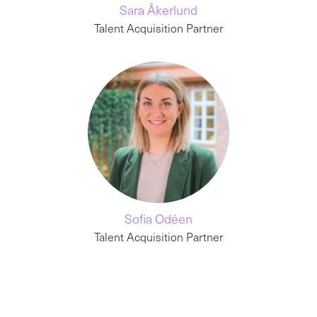
Sara Åkerlund
Talent Acquisition Partner
Sofia Odéen
Talent Acquisition Partner