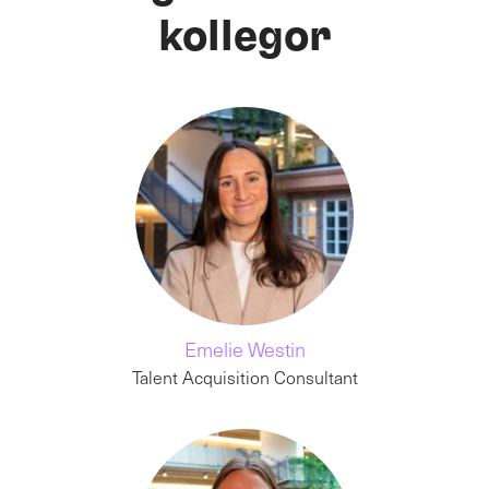
kollegor
Emelie Westin
Talent Acquisition Consultant