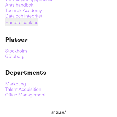
Ants handbok
Techrek Academy
Data och integritet
Hantera cookies
Platser
Stockholm
Göteborg
Departments
Marketing
Talent Acquisition
Office Management
ants.se/