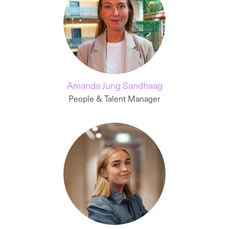
Amanda Jung Sandhaag
People & Talent Manager