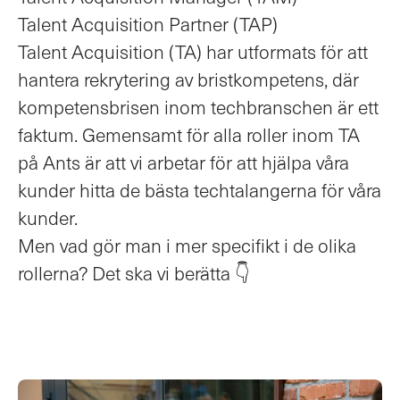
Talent Acquisition Partner (TAP)
Talent Acquisition (TA) har utformats för att
hantera rekrytering av bristkompetens, där
kompetensbrisen inom techbranschen är ett
faktum. Gemensamt för alla roller inom TA
på Ants är att vi arbetar för att hjälpa våra
kunder hitta de bästa techtalangerna för våra
kunder.
Men vad gör man i mer specifikt i de olika
rollerna? Det ska vi berätta 👇