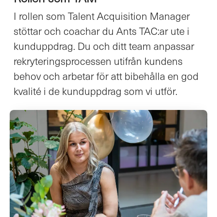
I rollen som Talent Acquisition Manager
stöttar och coachar du Ants TAC:ar ute i
kunduppdrag. Du och ditt team anpassar
rekryteringsprocessen utifrån kundens
behov och arbetar för att bibehålla en god
kvalité i de kunduppdrag som vi utför.