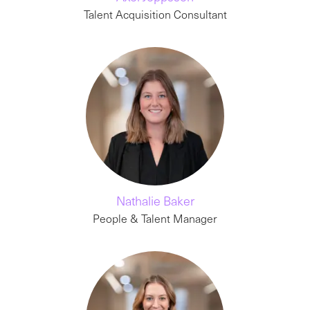
Talent Acquisition Consultant
Nathalie Baker
People & Talent Manager