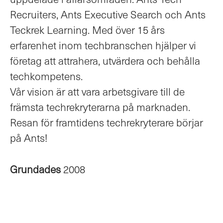
Recruiters, Ants Executive Search och Ants
Teckrek Learning. Med över 15 års
erfarenhet inom techbranschen hjälper vi
företag att attrahera, utvärdera och behålla
techkompetens.
Vår vision är att vara arbetsgivare till de
främsta techrekryterarna på marknaden.
Resan för framtidens techrekryterare börjar
på Ants!
Grundades
2008