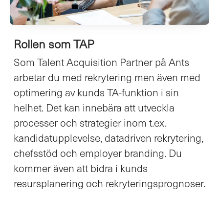
Rollen som TAP
Som Talent Acquisition Partner på Ants
arbetar du med rekrytering men även med
optimering av kunds TA-funktion i sin
helhet. Det kan innebära att utveckla
processer och strategier inom t.ex.
kandidatupplevelse, datadriven rekrytering,
chefsstöd och employer branding. Du
kommer även att bidra i kunds
resursplanering och rekryteringsprognoser.