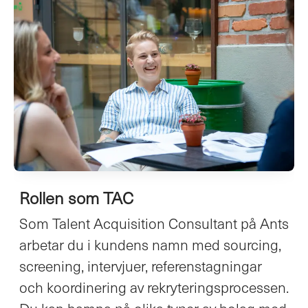
Rollen som TAC
Som Talent Acquisition Consultant på Ants
arbetar du i kundens namn med sourcing,
screening, intervjuer, referenstagningar
och koordinering av rekryteringsprocessen.