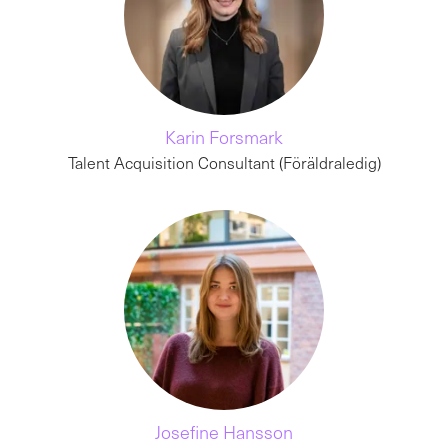
Karin Forsmark
Talent Acquisition Consultant (Föräldraledig)
Josefine Hansson