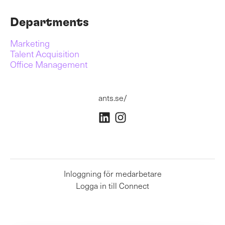
Departments
Marketing
Talent Acquisition
Office Management
ants.se/
Inloggning för medarbetare
Logga in till Connect