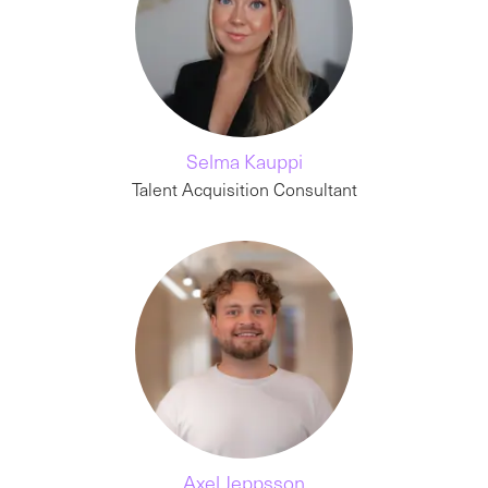
Selma Kauppi
Talent Acquisition Consultant
Axel Jeppsson