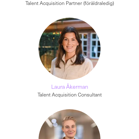
Talent Acquisition Partner (föräldraledig)
Laura Åkerman
Talent Acquisition Consultant