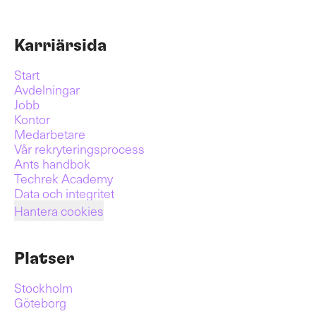
Karriärsida
Start
Avdelningar
Jobb
Kontor
Medarbetare
Vår rekryteringsprocess
Ants handbok
Techrek Academy
Data och integritet
Hantera cookies
Platser
Stockholm
Göteborg