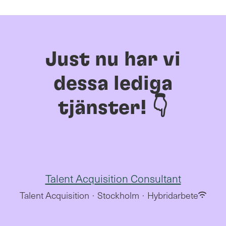
Just nu har vi
dessa lediga
tjänster! 👇
Talent Acquisition Consultant
Talent Acquisition
·
Stockholm
·
Hybridarbete