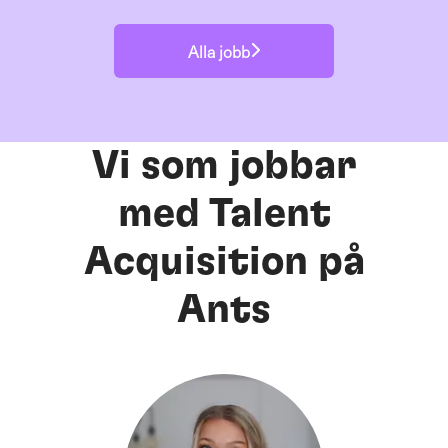
Alla jobb
Vi som jobbar
med Talent
Acquisition på
Ants