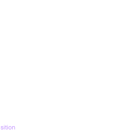
sition