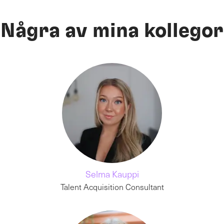
Några av mina kollegor
Selma Kauppi
Talent Acquisition Consultant