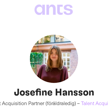
Josefine Hansson
t Acquisition Partner (föräldraledig) –
Talent Acqui