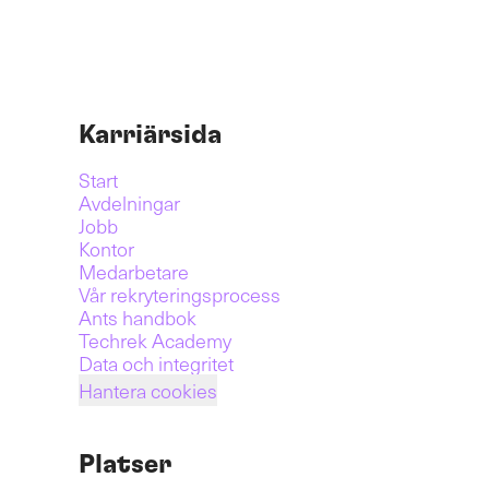
Karriärsida
Start
Avdelningar
Jobb
Kontor
Medarbetare
Vår rekryteringsprocess
Ants handbok
Techrek Academy
Data och integritet
Hantera cookies
Platser