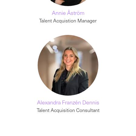
Annie Åström
Talent Acquistion Manager
Alexandra Franzén Dennis
Talent Acquisition Consultant