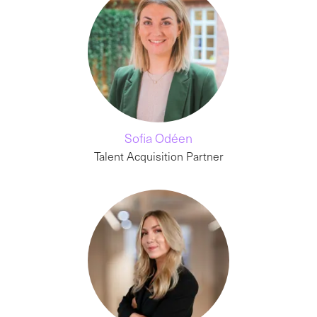
Sofia Odéen
Talent Acquisition Partner