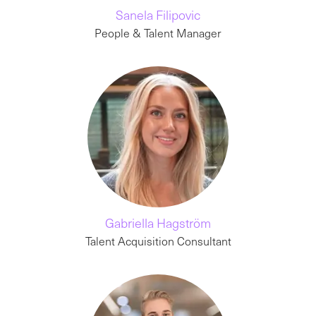
Sanela Filipovic
People & Talent Manager
Gabriella Hagström
Talent Acquisition Consultant