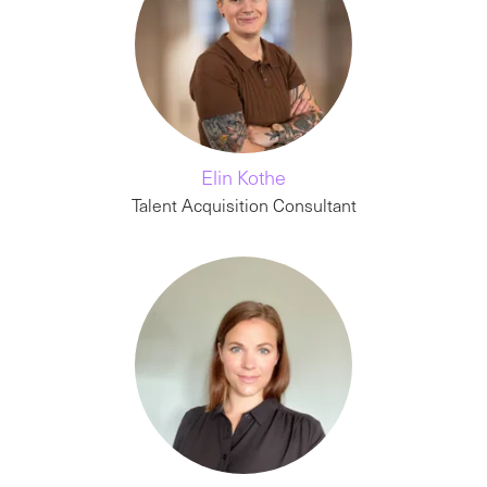
Elin Kothe
Talent Acquisition Consultant