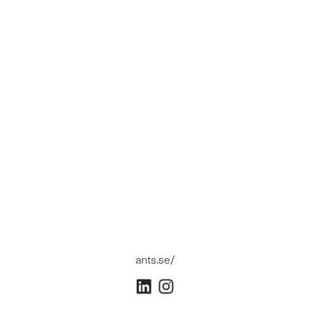
ants.se/