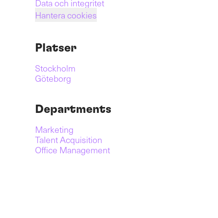
Data och integritet
Hantera cookies
Platser
Stockholm
Göteborg
Departments
Marketing
Talent Acquisition
Office Management