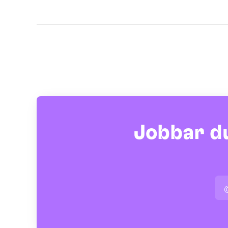
Jobbar du